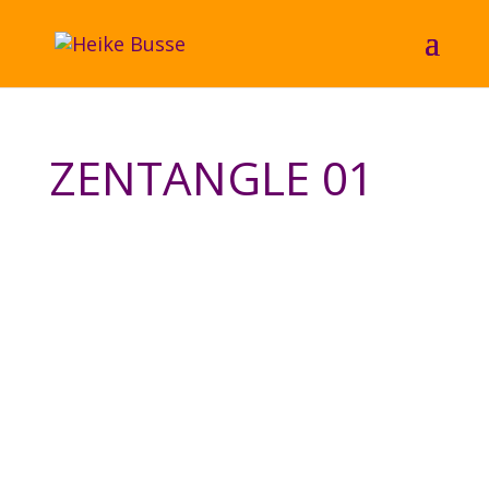
ZENTANGLE 01