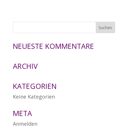
NEUESTE KOMMENTARE
ARCHIV
KATEGORIEN
Keine Kategorien
META
Anmelden