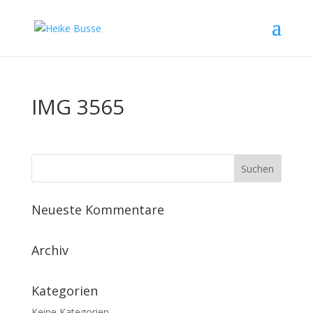
IMG 3565
Neueste Kommentare
Archiv
Kategorien
Keine Kategorien