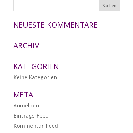
NEUESTE KOMMENTARE
ARCHIV
KATEGORIEN
Keine Kategorien
META
Anmelden
Eintrags-Feed
Kommentar-Feed