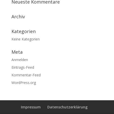
Neueste Kommentare
Archiv
Kategorien
Keine Kategorien
Meta
Anmelden
Eintrags-Feed
Kommentar-Feed
WordPress.org
Impressum
Datenschutzerklärung