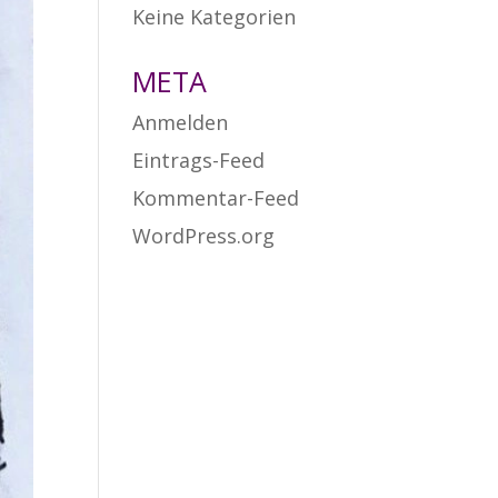
Keine Kategorien
META
Anmelden
Eintrags-Feed
Kommentar-Feed
WordPress.org