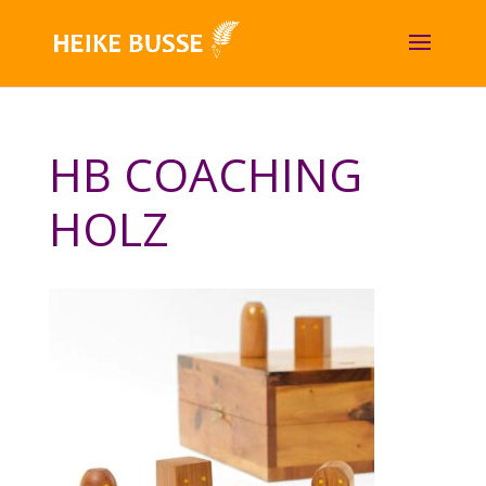
HB COACHING
HOLZ