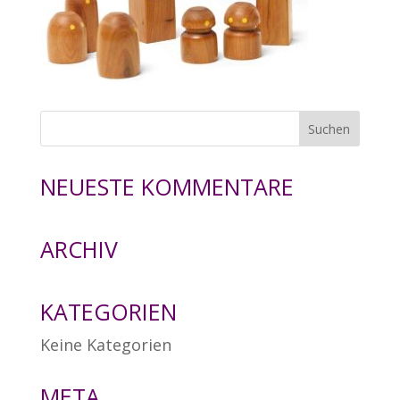
NEUESTE KOMMENTARE
ARCHIV
KATEGORIEN
Keine Kategorien
META